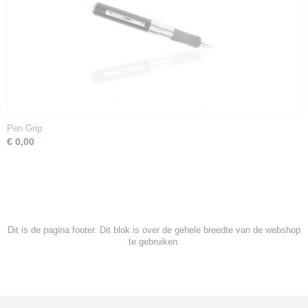
Pen Grip
€ 0,00
Dit is de pagina footer. Dit blok is over de gehele breedte van de webshop
te gebruiken.