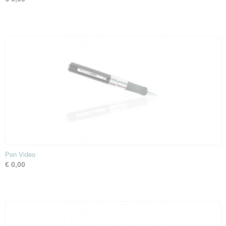
Pen Video
€ 0,00