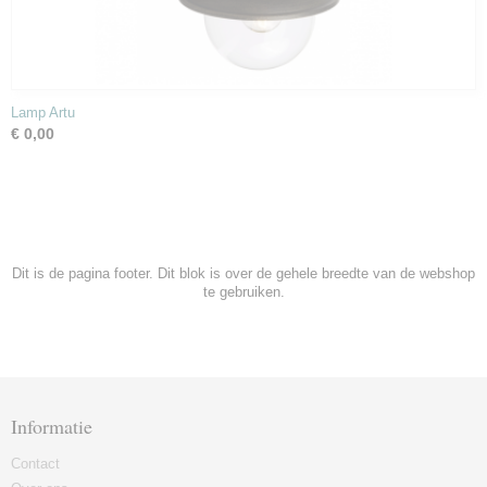
Lamp Artu
€ 0,00
Dit is de pagina footer. Dit blok is over de gehele breedte van de webshop
te gebruiken.
Informatie
Contact