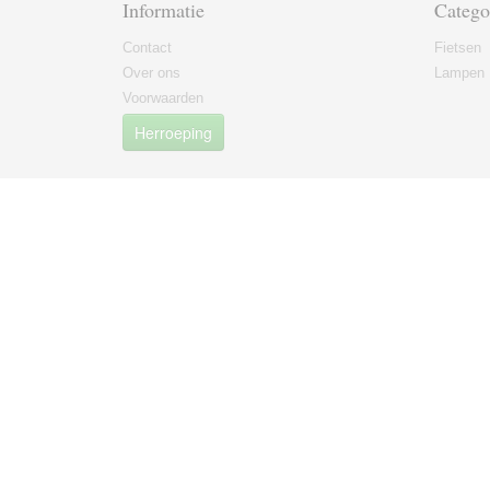
Informatie
Catego
Contact
Fietsen
Over ons
Lampen
Voorwaarden
Herroeping