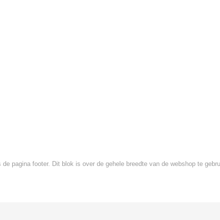
is de pagina footer. Dit blok is over de gehele breedte van de webshop te gebru